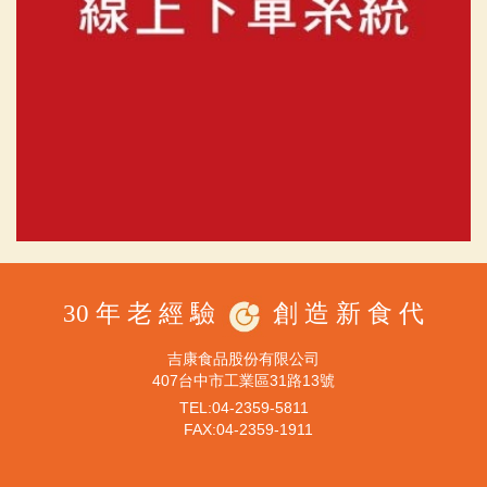
30 年 老 經 驗
創 造 新 食 代
吉康食品股份有限公司
407台中市工業區31路13號
TEL:04-2359-5811
FAX:04-2359-1911